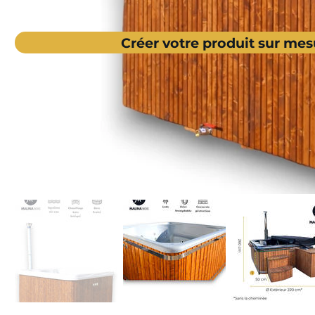
Créer votre produit sur mes