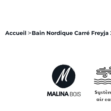
>
Accueil
Bain Nordique Carré Freyja